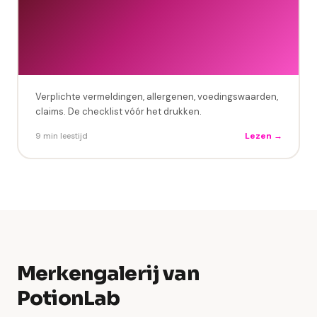
Verplichte vermeldingen, allergenen, voedingswaarden,
claims. De checklist vóór het drukken.
Lezen →
9 min leestijd
Merkengalerij van
PotionLab