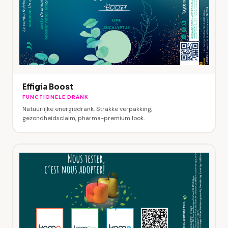
Effigia Boost
FUNCTIONELE DRANK
Natuurlijke energiedrank. Strakke verpakking,
gezondheidsclaim, pharma-premium look.