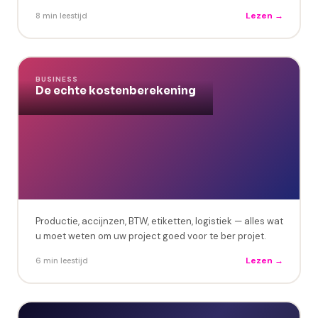
Lezen →
8 min leestijd
BUSINESS
De echte kostenberekening
Productie, accijnzen, BTW, etiketten, logistiek — alles wat
u moet weten om uw project goed voor te ber projet.
Lezen →
6 min leestijd