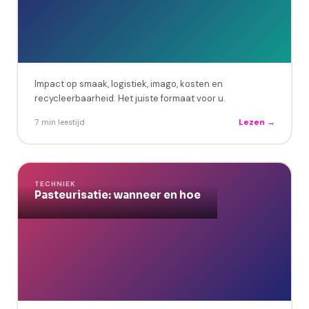
Impact op smaak, logistiek, imago, kosten en
recycleerbaarheid. Het juiste formaat voor u.
Lezen →
7 min leestijd
TECHNIEK
Pasteurisatie: wanneer en hoe