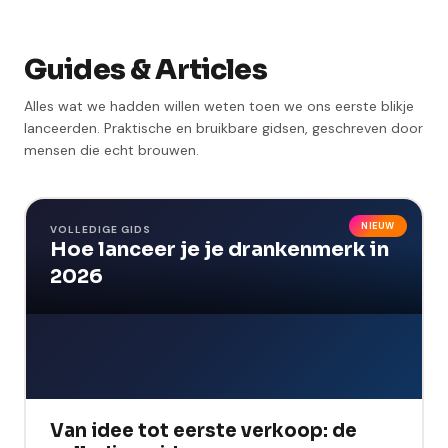
Guides & Articles
Alles wat we hadden willen weten toen we ons eerste blikje
lanceerden. Praktische en bruikbare gidsen, geschreven door
mensen die echt brouwen.
NIEUW
VOLLEDIGE GIDS
Hoe lanceer je je drankenmerk in
2026
Van idee tot eerste verkoop: de