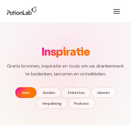
Inspiratie
Gratis bronnen, inspiratie en tools om uw drankenmerk
te bedenken, lanceren en ontwikkelen.
Alles
Guides
Etiketten
Ideeën
Verpakking
Podcast