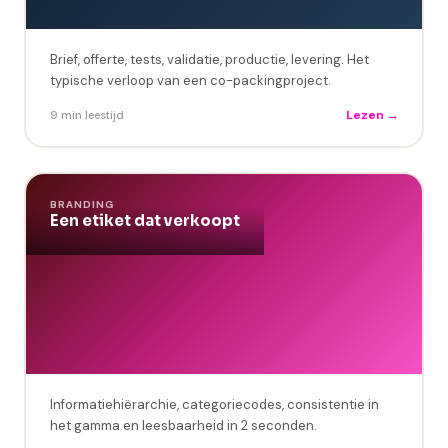
Brief, offerte, tests, validatie, productie, levering. Het
typische verloop van een co-packingproject.
Lezen →
9 min leestijd
BRANDING
Een etiket dat verkoopt
Informatiehiërarchie, categoriecodes, consistentie in
het gamma en leesbaarheid in 2 seconden.