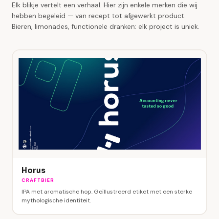
Elk blikje vertelt een verhaal. Hier zijn enkele merken die wij
hebben begeleid — van recept tot afgewerkt product.
Bieren, limonades, functionele dranken: elk project is uniek.
Horus
CRAFTBIER
IPA met aromatische hop. Geïllustreerd etiket met een sterke
mythologische identiteit.