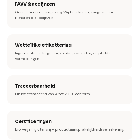
FAVV & accijnzen
Gecertificeerde omgeving. Wij berekenen, aangeven en
beheren de accijnzen.
Wettelijke etikettering
Ingrediënten, allergenen, voedingswaarden, verplichte
vermeldingen.
Traceerbaarheid
Elk lot getraceerd van A tot Z. EU-conform.
Certificeringen
Bio, vegan, glutenvrij + productaansprakelijkheidsverzekering.