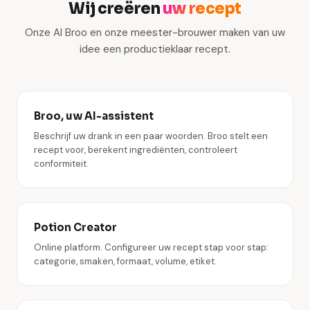
Wij creëren
uw recept
Onze AI Broo en onze meester-brouwer maken van uw
idee een productieklaar recept.
Broo, uw AI-assistent
Beschrijf uw drank in een paar woorden. Broo stelt een
recept voor, berekent ingrediënten, controleert
conformiteit.
Potion Creator
Online platform. Configureer uw recept stap voor stap:
categorie, smaken, formaat, volume, etiket.