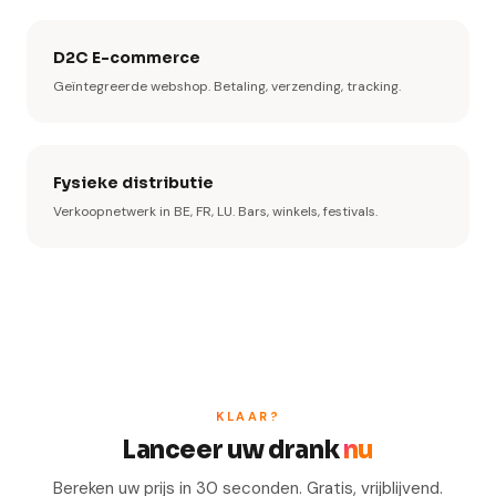
D2C E-commerce
Geïntegreerde webshop. Betaling, verzending, tracking.
Fysieke distributie
Verkoopnetwerk in BE, FR, LU. Bars, winkels, festivals.
KLAAR?
Lanceer uw drank
nu
Bereken uw prijs in 30 seconden. Gratis, vrijblijvend.