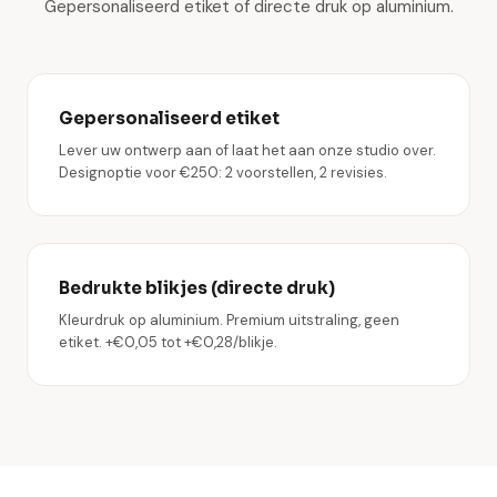
Gepersonaliseerd etiket of directe druk op aluminium.
Gepersonaliseerd etiket
Lever uw ontwerp aan of laat het aan onze studio over.
Designoptie voor €250: 2 voorstellen, 2 revisies.
Bedrukte blikjes (directe druk)
Kleurdruk op aluminium. Premium uitstraling, geen
etiket. +€0,05 tot +€0,28/blikje.