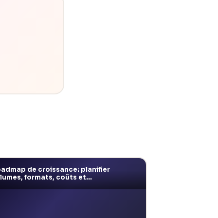
admap de croissance: planifier
lumes, formats, coûts et...