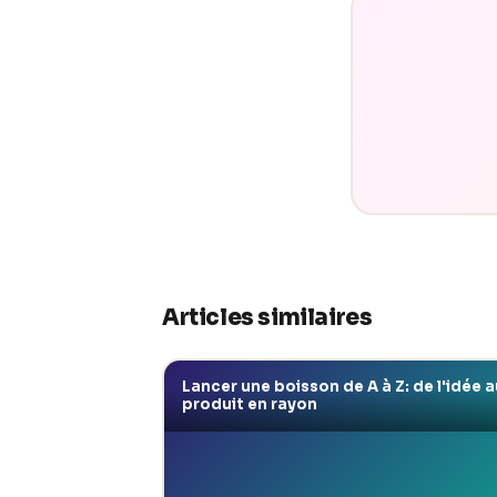
Articles similaires
Lancer une boisson de A à Z: de l'idée a
produit en rayon