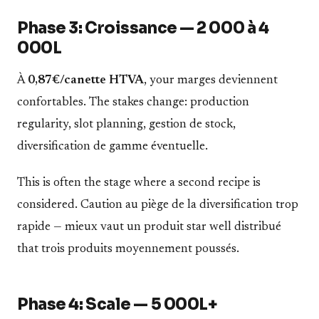
Phase 3: Croissance — 2 000 à 4
000L
À
0,87€/canette HTVA
, your marges deviennent
confortables. The stakes change: production
regularity, slot planning, gestion de stock,
diversification de gamme éventuelle.
This is often the stage where a second recipe is
considered. Caution au piège de la diversification trop
rapide — mieux vaut un produit star well distribué
that trois produits moyennement poussés.
Phase 4: Scale — 5 000L+