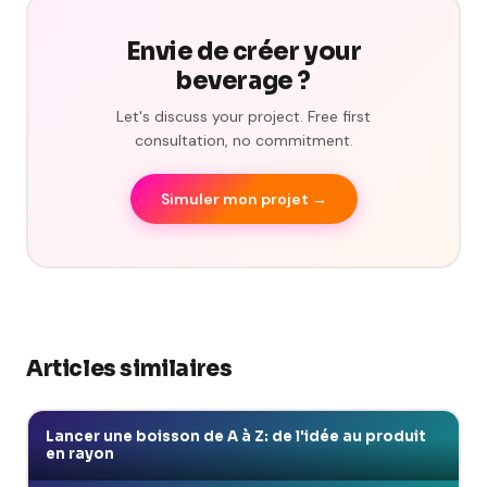
Envie de créer your
beverage ?
Let's discuss your project. Free first
consultation, no commitment.
Simuler mon projet →
Articles similaires
Lancer une boisson de A à Z: de l'idée au produit
en rayon