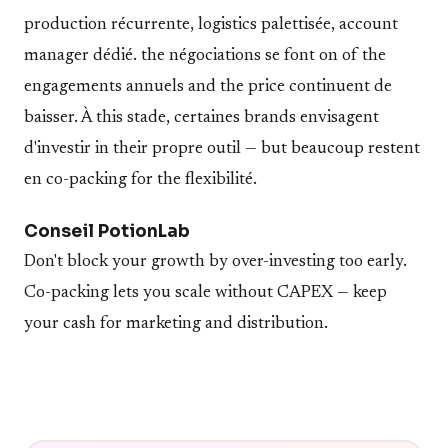
production récurrente, logistics palettisée, account
manager dédié. the négociations se font on of the
engagements annuels and the price continuent de
baisser. À this stade, certaines brands envisagent
d'investir in their propre outil — but beaucoup restent
en co-packing for the flexibilité.
Conseil PotionLab
Don't block your growth by over-investing too early.
Co-packing lets you scale without CAPEX — keep
your cash for marketing and distribution.