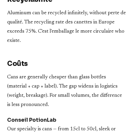
Aluminum can be recycled infinitely, without perte de
qualité. The recycling rate des canettes in Europe
exceeds 75%. C'est l'emballage le more circulaire who
existe.
Coûts
Cans are generally cheaper than glass bottles
(material + cap + label). The gap widens in logistics
(weight, breakage). For small volumes, the difference
is less pronounced.
Conseil PotionLab
Our specialty is cans — from 15cl to 50cl, sleek or