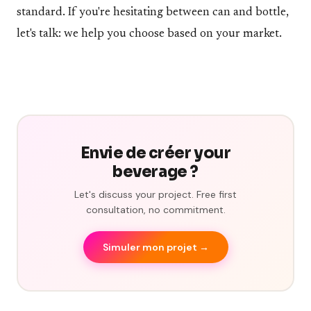
standard. If you're hesitating between can and bottle,
let's talk: we help you choose based on your market.
Envie de créer your
beverage ?
Let's discuss your project. Free first
consultation, no commitment.
Simuler mon projet →