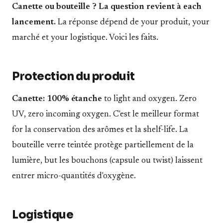
Canette ou bouteille ? La question revient à each
lancement.
La réponse dépend de your produit, your
marché et your logistique. Voici les faits.
Protection du produit
Canette: 100% étanche
to light and oxygen. Zero
UV, zero incoming oxygen. C'est le meilleur format
for la conservation des arômes et la shelf-life. La
bouteille verre teintée protège partiellement de la
lumière, but les bouchons (capsule ou twist) laissent
entrer micro-quantités d'oxygène.
Logistique