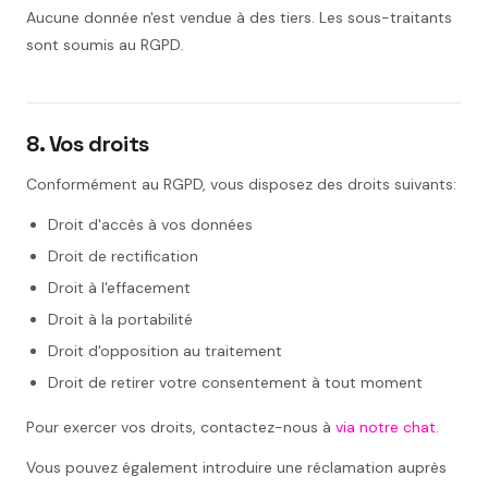
Aucune donnée n'est vendue à des tiers. Les sous-traitants
sont soumis au RGPD.
8. Vos droits
Conformément au RGPD, vous disposez des droits suivants:
Droit d'accès à vos données
Droit de rectification
Droit à l'effacement
Droit à la portabilité
Droit d'opposition au traitement
Droit de retirer votre consentement à tout moment
Pour exercer vos droits, contactez-nous à
via notre chat
.
Vous pouvez également introduire une réclamation auprès