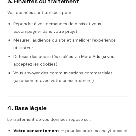
3. Finalités du traitement
Vos données sont utilisées pour:
Répondre à vos demandes de devis et vous
accompagner dans votre projet
Mesurer l'audience du site et améliorer l'expérience
utilisateur
Diffuser des publicités ciblées via Meta Ads (si vous
acceptez les cookies)
Vous envoyer des communications commerciales
(uniquement avec votre consentement)
4. Base légale
Le traitement de vos données repose sur:
Votre consentement
— pour les cookies analytiques et