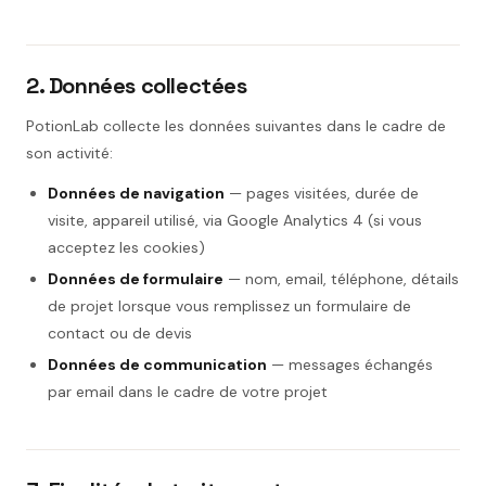
2. Données collectées
PotionLab collecte les données suivantes dans le cadre de
son activité:
Données de navigation
— pages visitées, durée de
visite, appareil utilisé, via Google Analytics 4 (si vous
acceptez les cookies)
Données de formulaire
— nom, email, téléphone, détails
de projet lorsque vous remplissez un formulaire de
contact ou de devis
Données de communication
— messages échangés
par email dans le cadre de votre projet