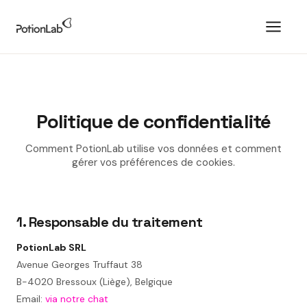
Politique de confidentialité
Comment PotionLab utilise vos données et comment
gérer vos préférences de cookies.
1. Responsable du traitement
PotionLab SRL
Avenue Georges Truffaut 38
B-4020 Bressoux (Liège), Belgique
Email:
via notre chat