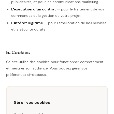
publicitaires, et pour les communications marketing
L'exécution d'un contrat
— pour le traitement de vos
commandes et la gestion de votre projet
L'intérêt légitime
— pour l'amélioration de nos services
et la sécurité du site
5. Cookies
Ce site utilise des cookies pour fonctionner correctement
et mesurer son audience. Vous pouvez gérer vos
préférences ci-dessous.
Gérer vos cookies