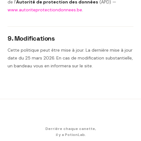
de l'
Autorité de protection des données
(APD) —
www.autoriteprotectiondonnees.be
.
9. Modifications
Cette politique peut être mise à jour. La dernière mise à jour
date du 25 mars 2026. En cas de modification substantielle,
un bandeau vous en informera sur le site.
Derrière chaque canette,
il y a PotionLab.