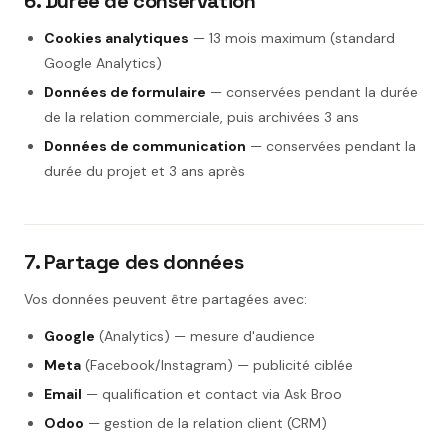
6. Durée de conservation
Cookies analytiques
— 13 mois maximum (standard
Google Analytics)
Données de formulaire
— conservées pendant la durée
de la relation commerciale, puis archivées 3 ans
Données de communication
— conservées pendant la
durée du projet et 3 ans après
7. Partage des données
Vos données peuvent être partagées avec:
Google
(Analytics) — mesure d'audience
Meta
(Facebook/Instagram) — publicité ciblée
Email
— qualification et contact via Ask Broo
Odoo
— gestion de la relation client (CRM)