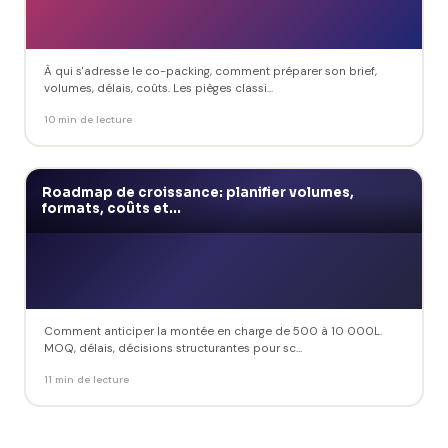
À qui s'adresse le co-packing, comment préparer son brief,
volumes, délais, coûts. Les pièges classi...
10 min de lecture
Roadmap de croissance: planifier volumes,
formats, coûts et...
Comment anticiper la montée en charge de 500 à 10 000L.
MOQ, délais, décisions structurantes pour sc...
11 min de lecture