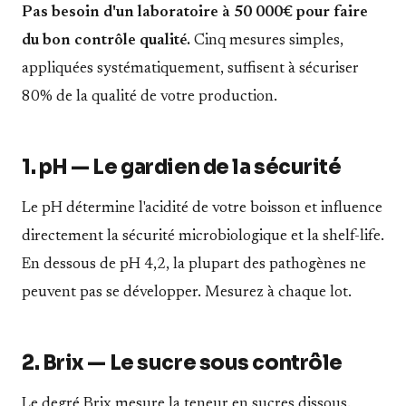
Pas besoin d'un laboratoire à 50 000€ pour faire
du bon contrôle qualité.
Cinq mesures simples,
appliquées systématiquement, suffisent à sécuriser
80% de la qualité de votre production.
1. pH — Le gardien de la sécurité
Le pH détermine l'acidité de votre boisson et influence
directement la sécurité microbiologique et la shelf-life.
En dessous de pH 4,2, la plupart des pathogènes ne
peuvent pas se développer. Mesurez à chaque lot.
2. Brix — Le sucre sous contrôle
Le degré Brix mesure la teneur en sucres dissous.