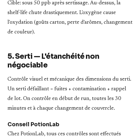
Cible: sous 50 ppb après sertissage. Au-dessus, la
shelf-life chute drastiquement. L'oxygène cause
l'oxydation (goûts carton, perte d'arômes, changement
de couleur).
5. Serti — L'étanchéité non
négociable
Contrôle visuel et mécanique des dimensions du serti.
Un serti défaillant = fuites + contamination + rappel
de lot. On contrôle en début de run, toutes les 30
minutes et à chaque changement de couvercle.
Conseil PotionLab
Chez PotionLab, tous ces contrôles sont effectués