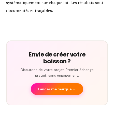
systématiquement sur chaque lot. Les résultats sont
documentés et traçables.
Envie de créer votre
boisson ?
Discutons de votre projet. Premier échange
gratuit, sans engagement.
Lancer ma marque →