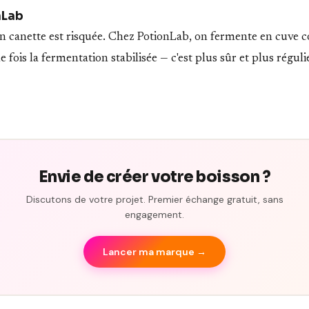
nLab
n canette est risquée. Chez PotionLab, on fermente en cuve c
 fois la fermentation stabilisée — c'est plus sûr et plus réguli
Envie de créer votre boisson ?
Discutons de votre projet. Premier échange gratuit, sans
engagement.
Lancer ma marque →