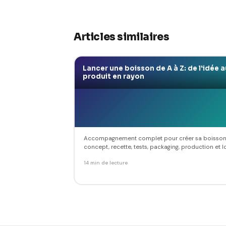
Articles similaires
Lancer une boisson de A à Z: de l'idée a
produit en rayon
Accompagnement complet pour créer sa boisson
concept, recette, tests, packaging, production et log
14 min de lecture